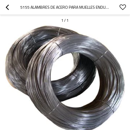
5155 ALAMBRES DE ACERO PARA MUELLES ENDURECIDOS Y TEMPLADOS CON ACEITE
1
/
1